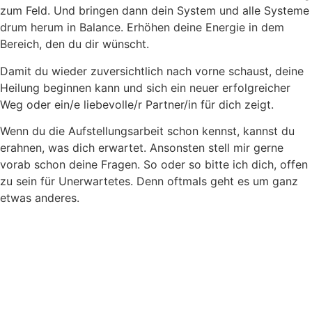
zum Feld. Und bringen dann dein System und alle Systeme
drum herum in Balance. Erhöhen deine Energie in dem
Bereich, den du dir wünscht.
Damit du wieder zuversichtlich nach vorne schaust, deine
Heilung beginnen kann und sich ein neuer erfolgreicher
Weg oder ein/e liebevolle/r Partner/in für dich zeigt.
Wenn du die Aufstellungsarbeit schon kennst, kannst du
erahnen, was dich erwartet. Ansonsten stell mir gerne
vorab schon deine Fragen. So oder so bitte ich dich, offen
zu sein für Unerwartetes. Denn oftmals geht es um ganz
etwas anderes.