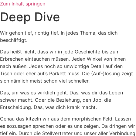
Zum Inhalt springen
Deep Dive
Wir gehen tief, richtig tief. In jedes Thema, das dich
beschäftigt.
Das heißt nicht, dass wir in jede Geschichte bis zum
Erbrechen eintauchen müssen. Jeden Winkel von innen
nach außen. Jedes noch so unwichtige Detail auf den
Tisch oder eher auf’s Parkett muss. Die (Auf-)lösung zeigt
sich nämlich meist schon viel schneller.
Das, um was es wirklich geht. Das, was dir das Leben
schwer macht. Oder die Beziehung, den Job, die
Entscheidung. Das, was dich krank macht.
Genau das kitzeln wir aus dem morphischen Feld. Lassen
es sozusagen sprechen oder es uns zeigen. Da dringen wir
tief ein. Durch die Stellvertreter und unser aller Verbindung